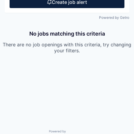
Create job alert
Powered by Getro
No jobs matching this criteria
There are no job openings with this criteria, try changing
your filters.
Powered by Getro.com