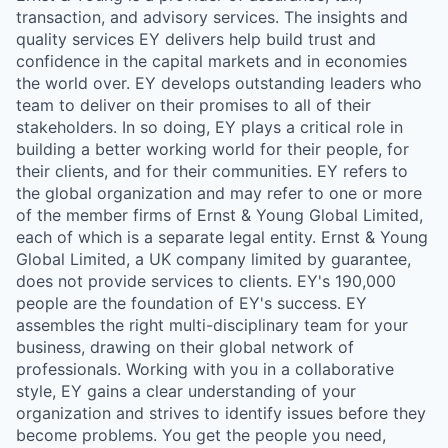
transaction, and advisory services. The insights and
quality services EY delivers help build trust and
confidence in the capital markets and in economies
the world over. EY develops outstanding leaders who
team to deliver on their promises to all of their
stakeholders. In so doing, EY plays a critical role in
building a better working world for their people, for
their clients, and for their communities. EY refers to
the global organization and may refer to one or more
of the member firms of Ernst & Young Global Limited,
each of which is a separate legal entity. Ernst & Young
Global Limited, a UK company limited by guarantee,
does not provide services to clients. EY's 190,000
people are the foundation of EY's success. EY
assembles the right multi-disciplinary team for your
business, drawing on their global network of
professionals. Working with you in a collaborative
style, EY gains a clear understanding of your
organization and strives to identify issues before they
become problems. You get the people you need,