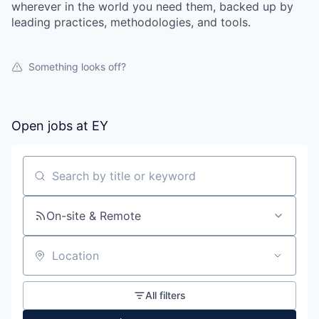
wherever in the world you need them, backed up by
leading practices, methodologies, and tools.
Something looks off?
Open jobs at
EY
Search by title or keyword
On-site & Remote
Location
All filters