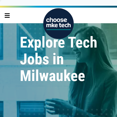
Explore Tech
Jobs in
Milwaukee