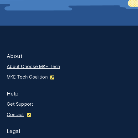
About
About Choose MKE Tech
MKE Tech Coalition
Help
Get Support
Contact
Legal